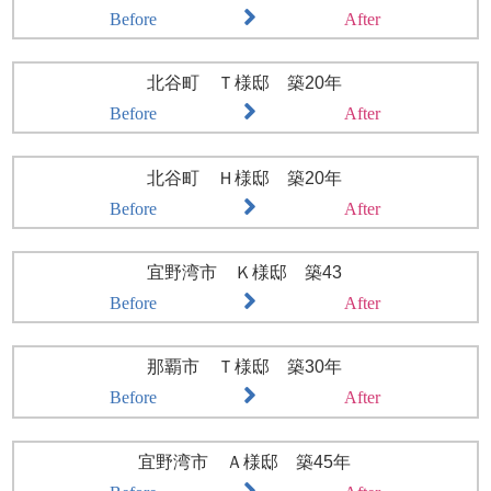
Before
After
北谷町 Ｔ様邸 築20年
Before
After
北谷町 Ｈ様邸 築20年
Before
After
宜野湾市 Ｋ様邸 築43
Before
After
那覇市 Ｔ様邸 築30年
Before
After
宜野湾市 Ａ様邸 築45年