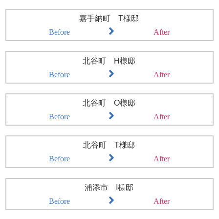
嘉手納町 T様邸
Before
After
北谷町 H様邸
Before
After
北谷町 O様邸
Before
After
北谷町 T様邸
Before
After
浦添市 I様邸
Before
After