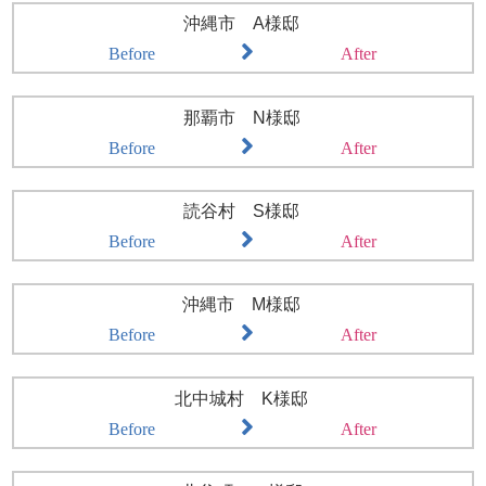
沖縄市 A様邸
Before
After
那覇市 N様邸
Before
After
読谷村 S様邸
Before
After
沖縄市 M様邸
Before
After
北中城村 K様邸
Before
After