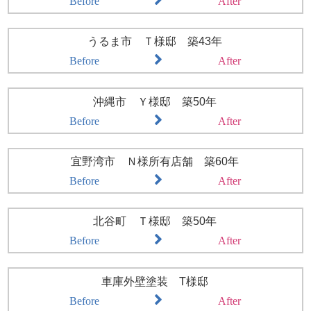
Before
After
うるま市 Ｔ様邸 築43年
Before
After
沖縄市 Ｙ様邸 築50年
Before
After
宜野湾市 Ｎ様所有店舗 築60年
Before
After
北谷町 Ｔ様邸 築50年
Before
After
車庫外壁塗装 T様邸
Before
After