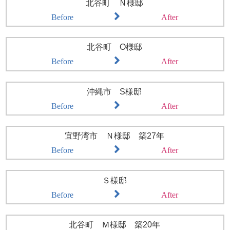
北谷町 Ｎ様邸
Before
After
北谷町 O様邸
Before
After
沖縄市 S様邸
Before
After
宜野湾市 Ｎ様邸 築27年
Before
After
Ｓ様邸
Before
After
北谷町 Ｍ様邸 築20年